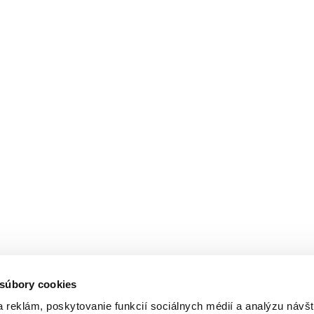
 súbory cookies
 reklám, poskytovanie funkcií sociálnych médií a analýzu návšt