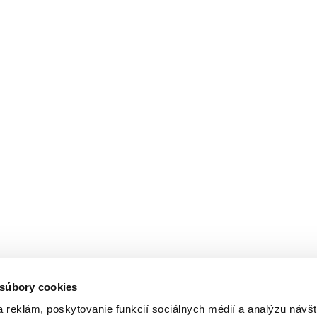
 súbory cookies
 reklám, poskytovanie funkcií sociálnych médií a analýzu návšt